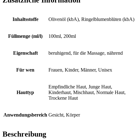
Inhaltsstoffe
Olivenöl (kbA), Ringelblumenblüten (kbA)
Füllmenge (ml/l)
100ml, 200ml
Eigenschaft
beruhigend, für die Massage, nährend
Für wen
Frauen, Kinder, Männer, Unisex
Empfindliche Haut, Junge Haut,
Hauttyp
Kinderhaut, Mischhaut, Normale Haut,
Trockene Haut
Anwendungsbereich
Gesicht, Körper
Beschreibung