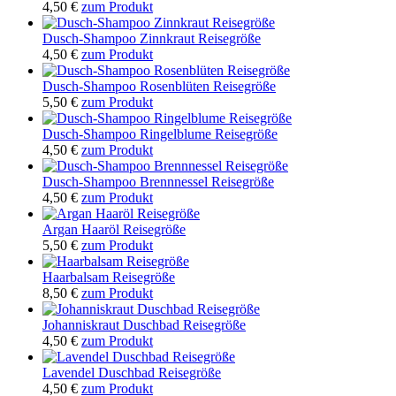
4,50
€
zum Produkt
Dusch-Shampoo Zinnkraut Reisegröße
4,50
€
zum Produkt
Dusch-Shampoo Rosenblüten Reisegröße
5,50
€
zum Produkt
Dusch-Shampoo Ringelblume Reisegröße
4,50
€
zum Produkt
Dusch-Shampoo Brennnessel Reisegröße
4,50
€
zum Produkt
Argan Haaröl Reisegröße
5,50
€
zum Produkt
Haarbalsam Reisegröße
8,50
€
zum Produkt
Johanniskraut Duschbad Reisegröße
4,50
€
zum Produkt
Lavendel Duschbad Reisegröße
4,50
€
zum Produkt