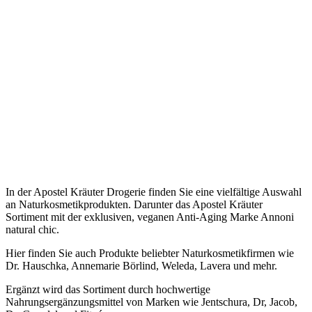
In der Apostel Kräuter Drogerie finden Sie eine vielfältige Auswahl
an Naturkosmetikprodukten. Darunter das Apostel Kräuter
Sortiment mit der exklusiven, veganen Anti-Aging Marke Annoni
natural chic.
Hier finden Sie auch Produkte beliebter Naturkosmetikfirmen wie
Dr. Hauschka, Annemarie Börlind, Weleda, Lavera und mehr.
Ergänzt wird das Sortiment durch hochwertige
Nahrungsergänzungsmittel von Marken wie Jentschura, Dr, Jacob,