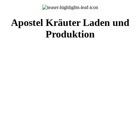
Apostel Kräuter Laden und
Produktion