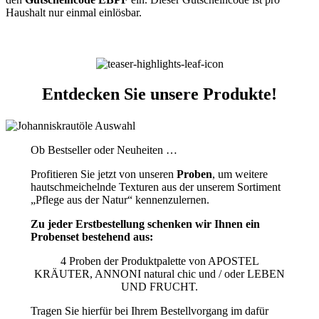
Haushalt nur einmal einlösbar.
Entdecken Sie unsere Produkte!
Ob Bestseller oder Neuheiten …
Profitieren Sie jetzt von unseren
Proben
, um weitere
hautschmeichelnde Texturen aus der unserem Sortiment
„Pflege aus der Natur“ kennenzulernen.
Zu jeder Erstbestellung schenken wir Ihnen ein
Probenset bestehend aus:
4 Proben der Produktpalette von APOSTEL
KRÄUTER, ANNONI natural chic und / oder LEBEN
UND FRUCHT.
Tragen Sie hierfür bei Ihrem Bestellvorgang im dafür