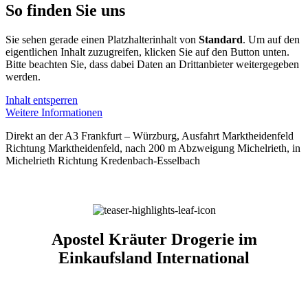
So finden Sie uns
Sie sehen gerade einen Platzhalterinhalt von
Standard
. Um auf den
eigentlichen Inhalt zuzugreifen, klicken Sie auf den Button unten.
Bitte beachten Sie, dass dabei Daten an Drittanbieter weitergegeben
werden.
Inhalt entsperren
Weitere Informationen
Direkt an der A3 Frankfurt – Würzburg, Ausfahrt Marktheidenfeld
Richtung Marktheidenfeld, nach 200 m Abzweigung Michelrieth, in
Michelrieth Richtung Kredenbach-Esselbach
Apostel Kräuter Drogerie im
Einkaufsland International