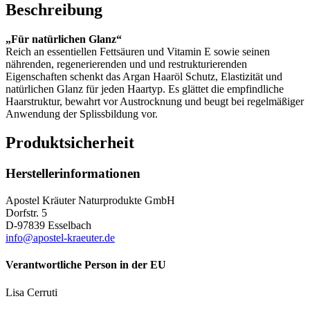
Beschreibung
„Für natürlichen Glanz“
Reich an essentiellen Fettsäuren und Vitamin E sowie seinen
nährenden, regenerierenden und und restrukturierenden
Eigenschaften schenkt das Argan Haaröl Schutz, Elastizität und
natürlichen Glanz für jeden Haartyp. Es glättet die empfindliche
Haarstruktur, bewahrt vor Austrocknung und beugt bei regelmäßiger
Anwendung der Splissbildung vor.
Produktsicherheit
Herstellerinformationen
Apostel Kräuter Naturprodukte GmbH
Dorfstr. 5
D-97839 Esselbach
info@apostel-kraeuter.de
Verantwortliche Person in der EU
Lisa Cerruti