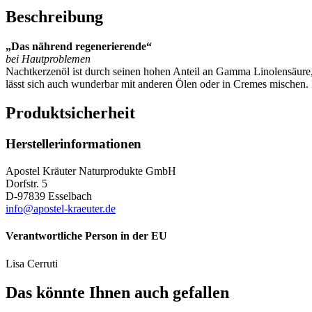
Beschreibung
„Das nährend regenerierende“
bei Hautproblemen
Nachtkerzenöl ist durch seinen hohen Anteil an Gamma Linolensäure, 
lässt sich auch wunderbar mit anderen Ölen oder in Cremes mischen. 
Produktsicherheit
Herstellerinformationen
Apostel Kräuter Naturprodukte GmbH
Dorfstr. 5
D-97839 Esselbach
info@apostel-kraeuter.de
Verantwortliche Person in der EU
Lisa Cerruti
Das könnte Ihnen auch gefallen