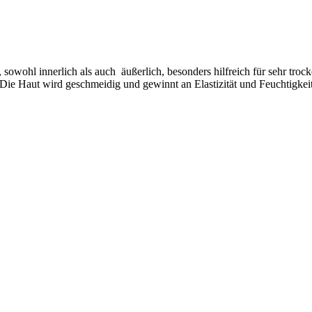
sowohl innerlich als auch äußerlich, besonders hilfreich für sehr tro
Die Haut wird geschmeidig und gewinnt an Elastizität und Feuchtigkeit