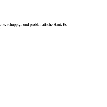
ckene, schuppige und problematische Haut. Es
.