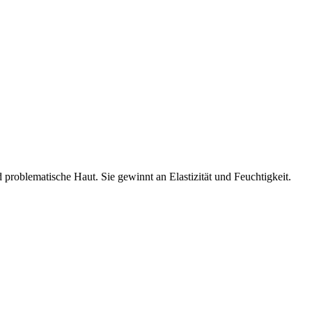
d problematische Haut. Sie gewinnt an Elastizität und Feuchtigkeit.