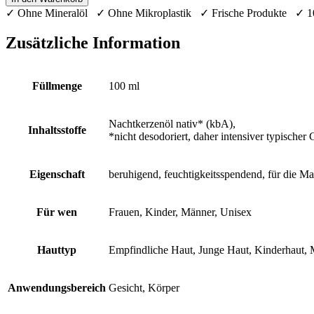
✓ Ohne Mineralöl ✓ Ohne Mikroplastik ✓ Frische Produkte ✓ 
Zusätzliche Information
Füllmenge
100 ml
Nachtkerzenöl nativ* (kbA),
Inhaltsstoffe
*nicht desodoriert, daher intensiver typisch
Eigenschaft
beruhigend, feuchtigkeitsspendend, für die Ma
Für wen
Frauen, Kinder, Männer, Unisex
Hauttyp
Empfindliche Haut, Junge Haut, Kinderhaut, 
Anwendungsbereich
Gesicht, Körper