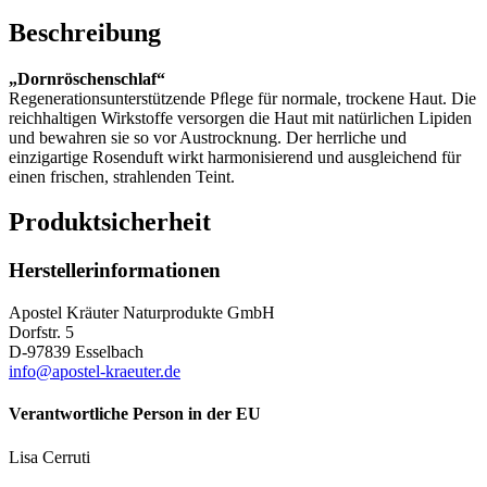
Beschreibung
„Dornröschenschlaf“
Regenerationsunterstützende Pﬂege für normale, trockene Haut. Die
reichhaltigen Wirkstoffe versorgen die Haut mit natürlichen Lipiden
und bewahren sie so vor Austrocknung. Der herrliche und
einzigartige Rosenduft wirkt harmonisierend und ausgleichend für
einen frischen, strahlenden Teint.
Produktsicherheit
Herstellerinformationen
Apostel Kräuter Naturprodukte GmbH
Dorfstr. 5
D-97839 Esselbach
info@apostel-kraeuter.de
Verantwortliche Person in der EU
Lisa Cerruti