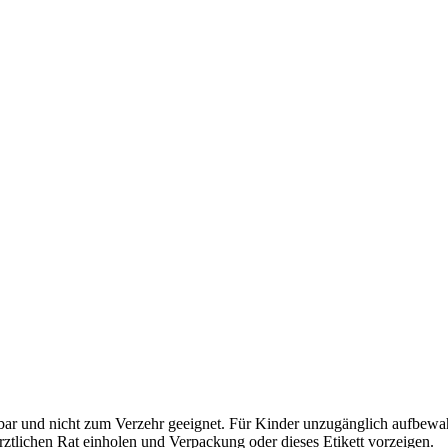
ar und nicht zum Verzehr geeignet. Für Kinder unzugänglich aufbewa
ztlichen Rat einholen und Verpackung oder dieses Etikett vorzeigen.