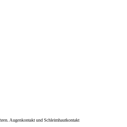
hren. Augenkontakt und Schleimhautkontakt