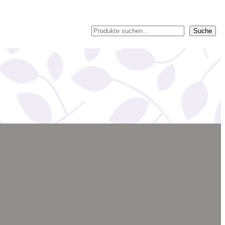
Suche
Suche