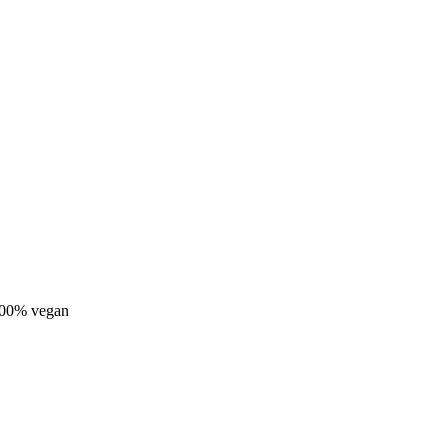
100% vegan