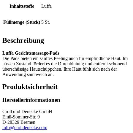
Inhaltsstoffe
Luffa
Füllmenge (Stück)
5 St.
Beschreibung
Luffa Gesichtsmassage-Pads
Die Pads bieten ein sanftes Peeling auch für empfindliche Haut. Im
nassen Zustand fördert es die Durchblutung und entfernt schonend
überschüssige Hautschüppchen. Ihre Haut fühlt sich nach der
Anwendung samtweich an.
Produktsicherheit
Herstellerinformationen
Croll und Denecke GmbH
Emil-Sommer-Str. 9
D-28329 Bremen
info@crolldenecke.com