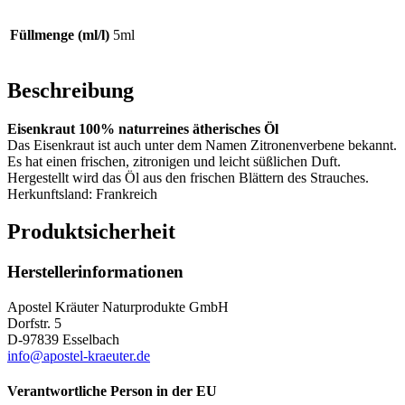
Füllmenge (ml/l)
5ml
Beschreibung
Eisenkraut 100% naturreines ätherisches Öl
Das Eisenkraut ist auch unter dem Namen Zitronenverbene bekannt.
Es hat einen frischen, zitronigen und leicht süßlichen Duft.
Hergestellt wird das Öl aus den frischen Blättern des Strauches.
Herkunftsland: Frankreich
Produktsicherheit
Herstellerinformationen
Apostel Kräuter Naturprodukte GmbH
Dorfstr. 5
D-97839 Esselbach
info@apostel-kraeuter.de
Verantwortliche Person in der EU